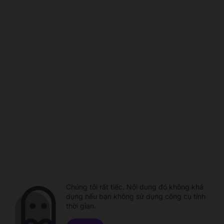
Chúng tôi rất tiếc. Nội dung đó không khả
dụng nếu bạn không sử dụng công cụ tính
thời gian.