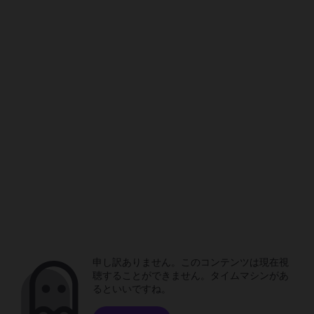
申し訳ありません。このコンテンツは現在視
聴することができません。タイムマシンがあ
るといいですね。