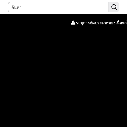
ระบุการจัดประเภทของเนื้อหาไ