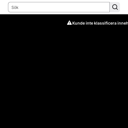
Kunde inte klassificera inneh