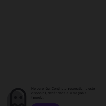
Ne pare rău. Conținutul respectiv nu este
disponibil, decât dacă ai o mașină a
timpului.