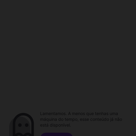
Lamentamos. A menos que tenhas uma
máquina do tempo, esse conteúdo já não
está disponível.