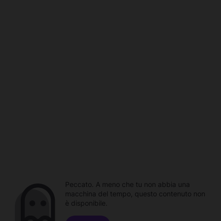
Peccato. A meno che tu non abbia una
macchina del tempo, questo contenuto non
è disponibile.