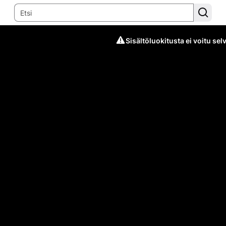
Sisältöluokitusta ei voitu selv