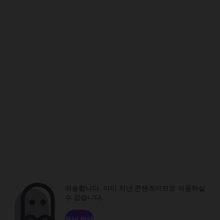
죄송합니다. 이미 지난 콘텐츠이므로 이용하실
수 없습니다.
채널 탐색