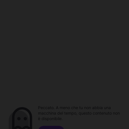
Peccato. A meno che tu non abbia una
macchina del tempo, questo contenuto non
è disponibile.