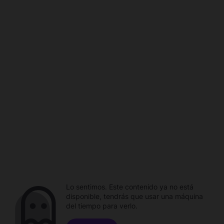
Lo sentimos. Este contenido ya no está
disponible, tendrás que usar una máquina
del tiempo para verlo.