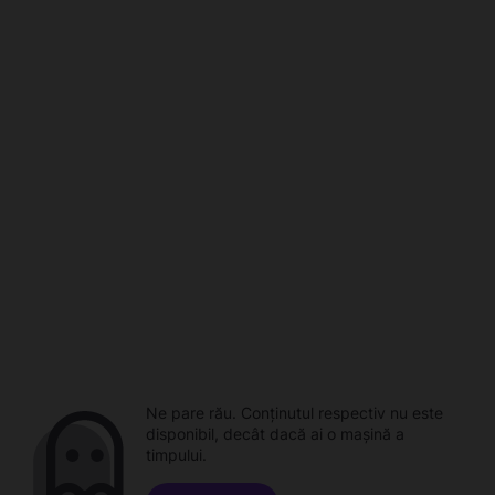
Ne pare rău. Conținutul respectiv nu este
disponibil, decât dacă ai o mașină a
timpului.