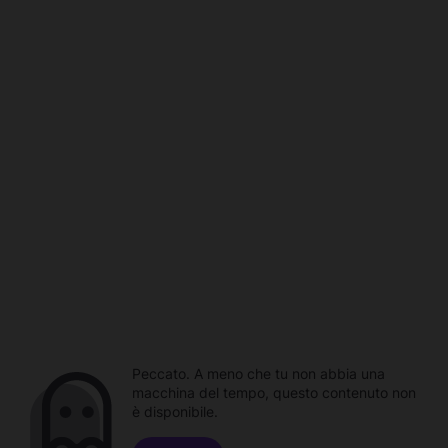
Peccato. A meno che tu non abbia una
macchina del tempo, questo contenuto non
è disponibile.