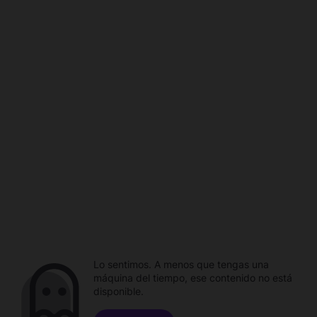
Lo sentimos. A menos que tengas una
máquina del tiempo, ese contenido no está
disponible.