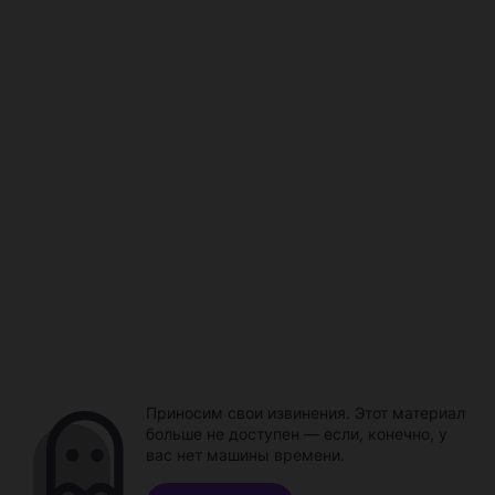
Приносим свои извинения. Этот материал
больше не доступен — если, конечно, у
вас нет машины времени.