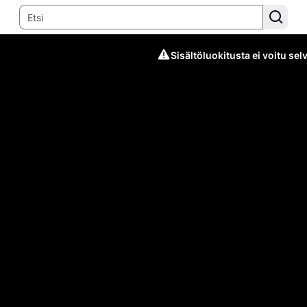
Sisältöluokitusta ei voitu selv