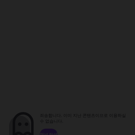
죄송합니다. 이미 지난 콘텐츠이므로 이용하실
수 없습니다.
채널 탐색