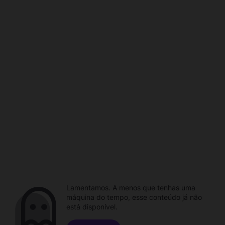
Lamentamos. A menos que tenhas uma
máquina do tempo, esse conteúdo já não
está disponível.