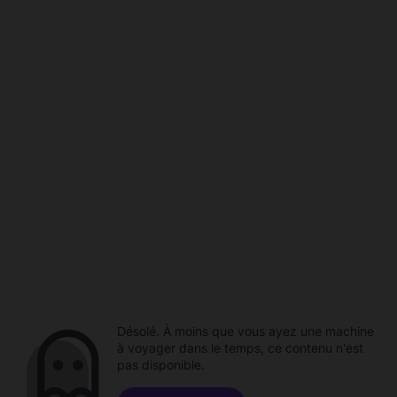
Désolé. À moins que vous ayez une machine
à voyager dans le temps, ce contenu n'est
pas disponible.