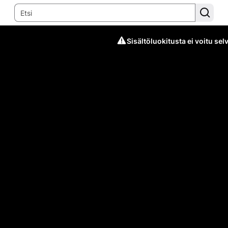
Sisältöluokitusta ei voitu selv