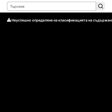
Неуспешно определяне на класификацията на съдържан