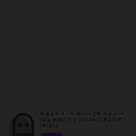
Chúng tôi rất tiếc. Nội dung đó không khả
dụng nếu bạn không sử dụng công cụ tính
thời gian.