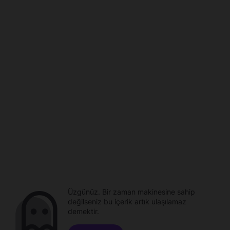
Üzgünüz. Bir zaman makinesine sahip
değilseniz bu içerik artık ulaşılamaz
demektir.