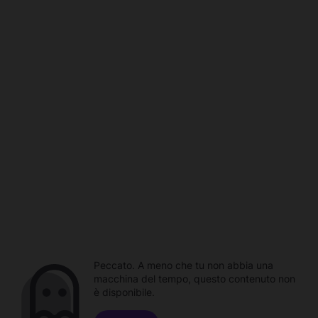
Peccato. A meno che tu non abbia una
macchina del tempo, questo contenuto non
è disponibile.