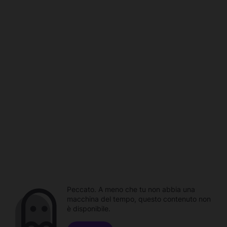
Peccato. A meno che tu non abbia una
macchina del tempo, questo contenuto non
è disponibile.