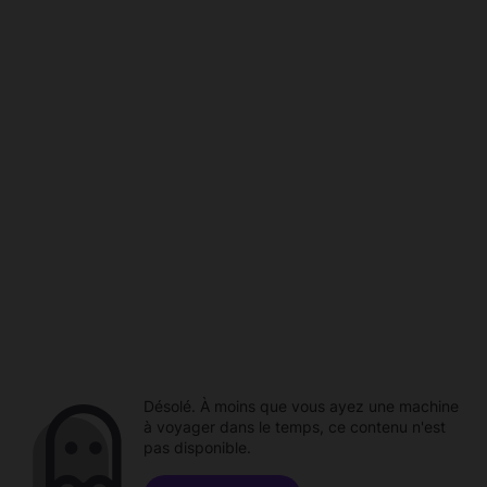
Désolé. À moins que vous ayez une machine
à voyager dans le temps, ce contenu n'est
pas disponible.