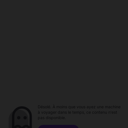
Désolé. À moins que vous ayez une machine
à voyager dans le temps, ce contenu n'est
pas disponible.