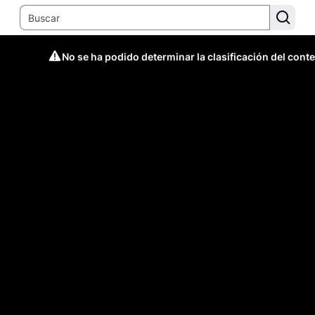
No se ha podido determinar la clasificación del cont