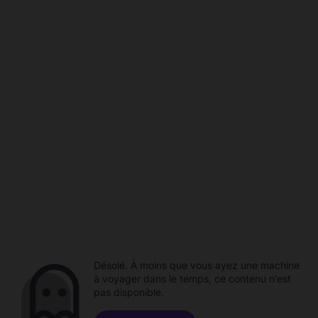
Désolé. À moins que vous ayez une machine
à voyager dans le temps, ce contenu n'est
pas disponible.