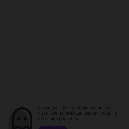
Lo sentimos. Este contenido ya no está
disponible, tendrás que usar una máquina
del tiempo para verlo.