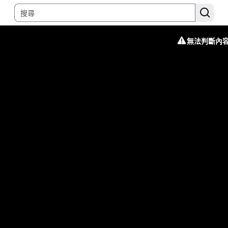
無法判斷內