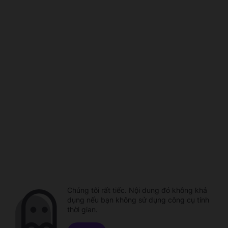
Chúng tôi rất tiếc. Nội dung đó không khả
dụng nếu bạn không sử dụng công cụ tính
thời gian.