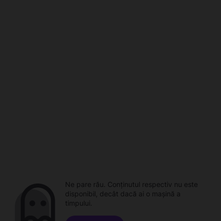
Ne pare rău. Conținutul respectiv nu este
disponibil, decât dacă ai o mașină a
timpului.