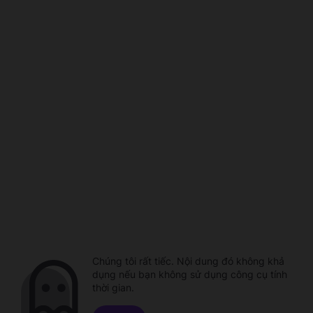
Chúng tôi rất tiếc. Nội dung đó không khả
dụng nếu bạn không sử dụng công cụ tính
thời gian.