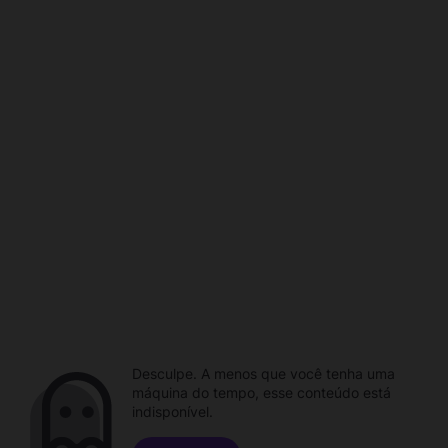
Desculpe. A menos que você tenha uma
máquina do tempo, esse conteúdo está
indisponível.