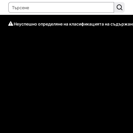
Неуспешно определяне на класификацията на съдържан