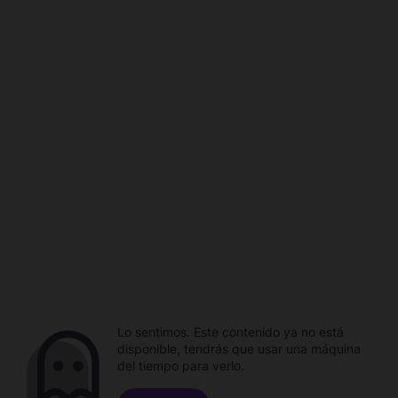
Lo sentimos. Este contenido ya no está
disponible, tendrás que usar una máquina
del tiempo para verlo.