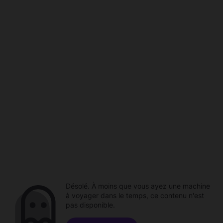
Désolé. À moins que vous ayez une machine
à voyager dans le temps, ce contenu n'est
pas disponible.