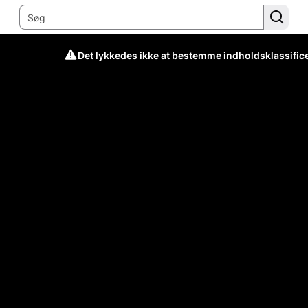
Det lykkedes ikke at bestemme indholdsklassific