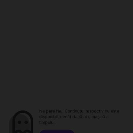
Ne pare rău. Conținutul respectiv nu este
disponibil, decât dacă ai o mașină a
timpului.