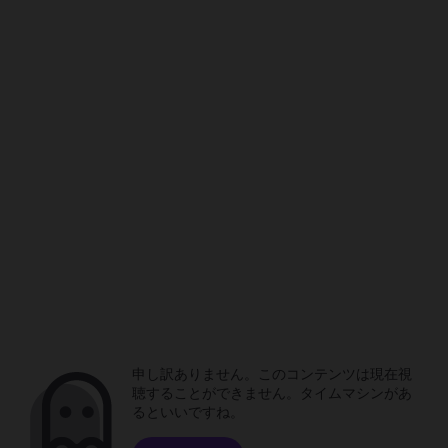
申し訳ありません。このコンテンツは現在視
聴することができません。タイムマシンがあ
るといいですね。