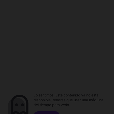
Lo sentimos. Este contenido ya no está
disponible, tendrás que usar una máquina
del tiempo para verlo.