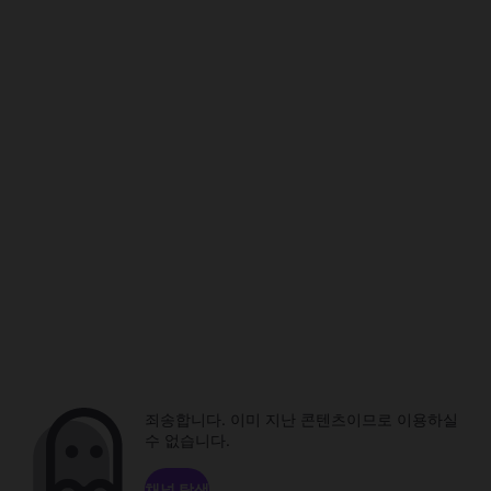
죄송합니다. 이미 지난 콘텐츠이므로 이용하실
수 없습니다.
채널 탐색