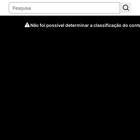
Não foi possível determinar a classificação do con