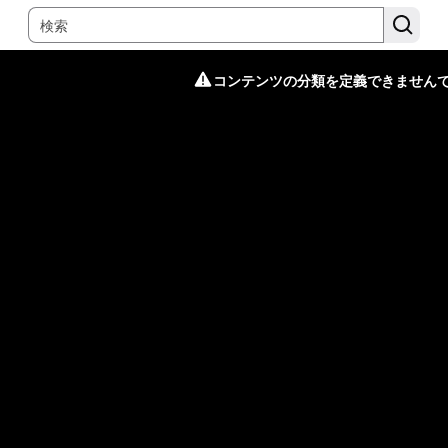
コンテンツの分類を定義できません