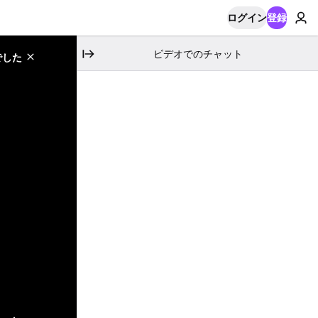
ログイン
登録
ビデオでのチャット
でした