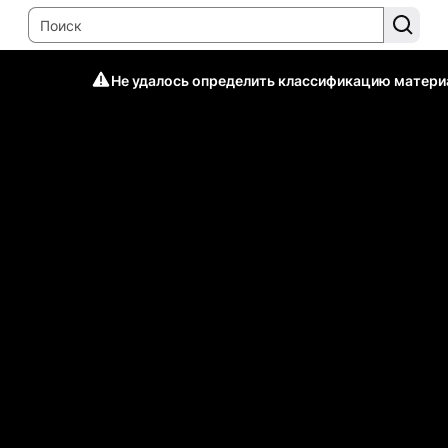
Не удалось определить классификацию матери