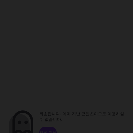
죄송합니다. 이미 지난 콘텐츠이므로 이용하실
수 없습니다.
채널 탐색