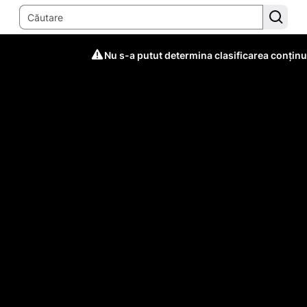
Nu s-a putut determina clasificarea conținu