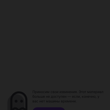
Приносим свои извинения. Этот материал
больше не доступен — если, конечно, у
вас нет машины времени.