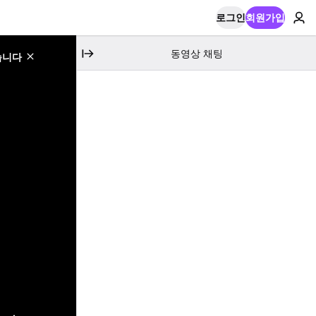
로그인
회원가입
동영상 채팅
습니다