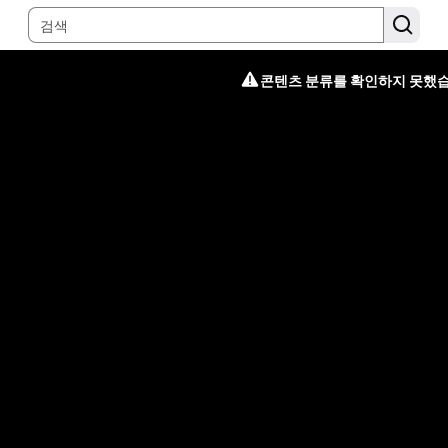
콘텐츠 분류를 확인하지 못했